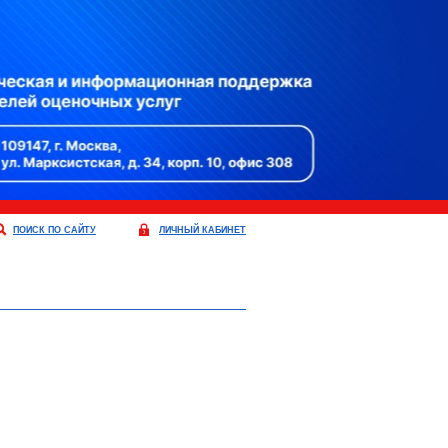
ПОИСК ПО САЙТУ
ЛИЧНЫЙ КАБИНЕТ