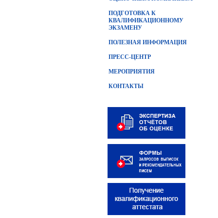
ПОДГОТОВКА К
КВАЛИФИКАЦИОННОМУ
ЭКЗАМЕНУ
ПОЛЕЗНАЯ ИНФОРМАЦИЯ
ПРЕСС-ЦЕНТР
МЕРОПРИЯТИЯ
КОНТАКТЫ