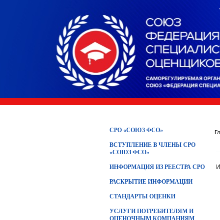
СРО «СОЮЗ ФСО»
Г
ВСТУПЛЕНИЕ В ЧЛЕНЫ СРО
«СОЮЗ ФСО»
ИНФОРМАЦИЯ ИЗ РЕЕСТРА СРО
И
РАСКРЫТИЕ ИНФОРМАЦИИ
СТАНДАРТЫ ОЦЕНКИ
УСЛУГИ ПОТРЕБИТЕЛЯМ И
ОЦЕНОЧНЫМ КОМПАНИЯМ