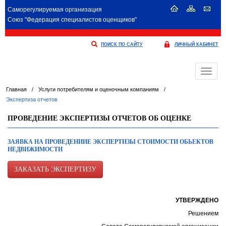
Саморегулируемая организация
Союз "Федерация специалистов оценщиков"
ПОИСК ПО САЙТУ
ЛИЧНЫЙ КАБИНЕТ
Меню
Главная
/
Услуги потребителям и оценочным компаниям
/
Экспертиза отчетов
ПРОВЕДЕНИЕ ЭКСПЕРТИЗЫ ОТЧЕТОВ ОБ ОЦЕНКЕ
ЗАЯВКА НА ПРОВЕДЕНИИЕ ЭКСПЕРТИЗЫ СТОИМОСТИ ОБЬЕКТОВ
НЕДВИЖИМОСТИ
ЗАКАЗАТЬ ЭКСПЕРТИЗУ
УТВЕРЖДЕНО
Решением