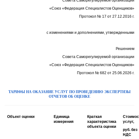
Совета Саморегулируемой организации
«Союз «Федерация Специалистов Оценщиков»
Протокол № 17 от 27.12.2016 г.
с изменениями и дополнениями, утвержденными
Решением
Совета Саморегулируемой организации
«Союз «Федерация Специалистов Оценщиков»
Протокол № 682 от 25.06.2026 г.
ТАРИФЫ НА ОКАЗАНИЕ УСЛУГ ПО ПРОВЕДЕНИЮ ЭКСПЕРТИЗЫ
ОТЧЕТОВ ОБ ОЦЕНКЕ
Объект оценки
Единица
Краткая
Стоимос
измерения
характеристика
услуг,
объекта оценки
руб. без
НДС