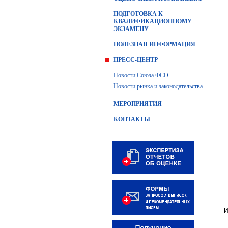
ПОДГОТОВКА К
КВАЛИФИКАЦИОННОМУ
ЭКЗАМЕНУ
ПОЛЕЗНАЯ ИНФОРМАЦИЯ
ПРЕСС-ЦЕНТР
Новости Союза ФСО
Новости рынка и законодательства
МЕРОПРИЯТИЯ
КОНТАКТЫ
И