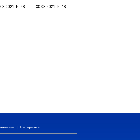
.03.2021 16:48
30.03.2021 16:48
компаниям
|
Информация