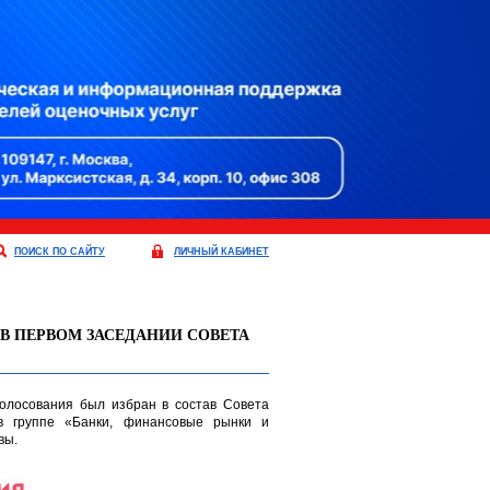
ПОИСК ПО САЙТУ
ЛИЧНЫЙ КАБИНЕТ
В ПЕРВОМ ЗАСЕДАНИИ СОВЕТА
олосования был избран в состав Совета
в группе «Банки, финансовые рынки и
вы.