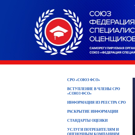
СРО «СОЮЗ ФСО»
ВСТУПЛЕНИЕ В ЧЛЕНЫ СРО
«СОЮЗ ФСО»
ИНФОРМАЦИЯ ИЗ РЕЕСТРА СРО
РАСКРЫТИЕ ИНФОРМАЦИИ
СТАНДАРТЫ ОЦЕНКИ
УСЛУГИ ПОТРЕБИТЕЛЯМ И
ОЦЕНОЧНЫМ КОМПАНИЯМ