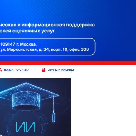
ПОИСК ПО САЙТУ
ЛИЧНЫЙ КАБИНЕТ