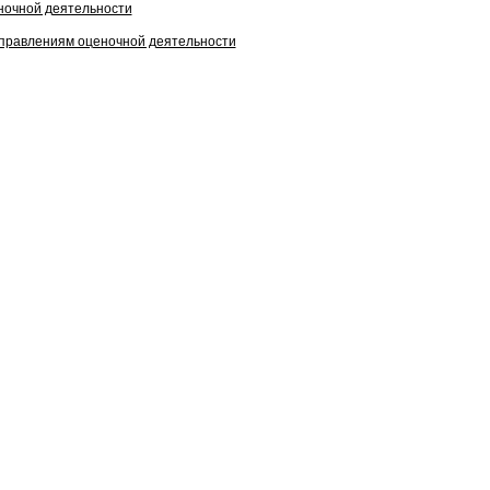
ночной деятельности
аправлениям оценочной деятельности