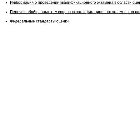
Информация о проведении квалификационного экзамена в области оце
Перечни обобщенных тем вопросов квалификационного экзамена по н
Федеральные стандарты оценки