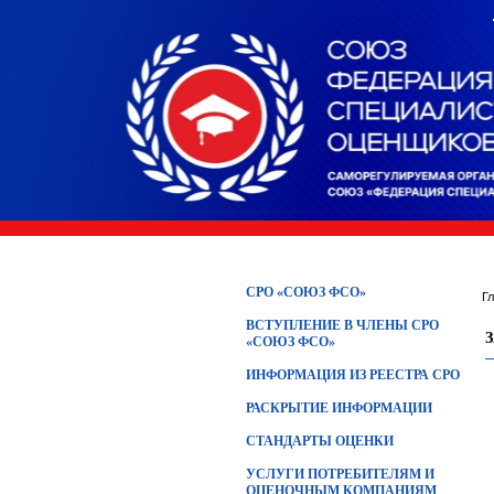
СРО «СОЮЗ ФСО»
Г
ВСТУПЛЕНИЕ В ЧЛЕНЫ СРО
«СОЮЗ ФСО»
ИНФОРМАЦИЯ ИЗ РЕЕСТРА СРО
РАСКРЫТИЕ ИНФОРМАЦИИ
СТАНДАРТЫ ОЦЕНКИ
УСЛУГИ ПОТРЕБИТЕЛЯМ И
ОЦЕНОЧНЫМ КОМПАНИЯМ