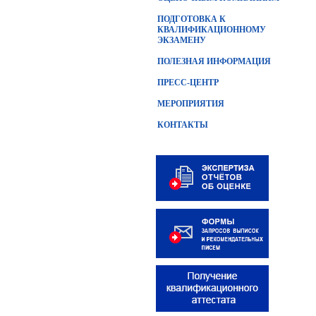
ПОДГОТОВКА К
КВАЛИФИКАЦИОННОМУ
ЭКЗАМЕНУ
ПОЛЕЗНАЯ ИНФОРМАЦИЯ
ПРЕСС-ЦЕНТР
МЕРОПРИЯТИЯ
КОНТАКТЫ