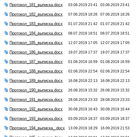
Протокол_181_выписка.docx
03.06.2019 23:41
03.06.2019 23:41
Протокол_182_выписка.docx
07.06.2019 18:26
07.06.2019 18:26
Протокол_183_выписка.docx
01.07.2019 21:42
01.07.2019 21:42
Протокол_184_выписка.docx
08.07.2019 18:51
08.07.2019 18:51
Протокол_185_выписка.docx
12.07.2019 17:05
12.07.2019 17:05
Протокол_186_выписка.docx
19.07.2019 17:37
19.07.2019 17:37
Протокол_187_выписка.docx
01.08.2019 16:59
01.08.2019 16:59
Протокол_188_выписка.docx
02.08.2019 22:54
02.08.2019 22:54
Протокол_189_выписка.docx
16.08.2019 22:13
16.08.2019 22:13
Протокол_190_выписка.docx
26.08.2019 15:32
26.08.2019 15:32
Протокол_191_выписка.docx
28.08.2019 23:33
28.08.2019 23:33
Протокол_192_выписка.docx
30.08.2019 16:43
30.08.2019 16:44
Протокол_193_выписка.docx
03.09.2019 18:37
03.09.2019 18:37
Протокол_194_выписка_.docx
13.09.2019 18:29
16.09.2019 21:53