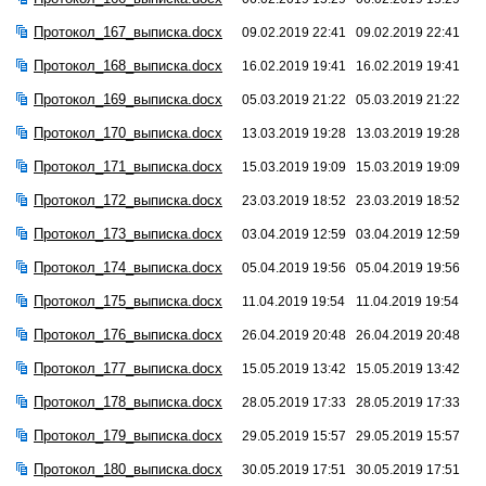
Протокол_167_выписка.docx
09.02.2019 22:41
09.02.2019 22:41
Протокол_168_выписка.docx
16.02.2019 19:41
16.02.2019 19:41
Протокол_169_выписка.docx
05.03.2019 21:22
05.03.2019 21:22
Протокол_170_выписка.docx
13.03.2019 19:28
13.03.2019 19:28
Протокол_171_выписка.docx
15.03.2019 19:09
15.03.2019 19:09
Протокол_172_выписка.docx
23.03.2019 18:52
23.03.2019 18:52
Протокол_173_выписка.docx
03.04.2019 12:59
03.04.2019 12:59
Протокол_174_выписка.docx
05.04.2019 19:56
05.04.2019 19:56
Протокол_175_выписка.docx
11.04.2019 19:54
11.04.2019 19:54
Протокол_176_выписка.docx
26.04.2019 20:48
26.04.2019 20:48
Протокол_177_выписка.docx
15.05.2019 13:42
15.05.2019 13:42
Протокол_178_выписка.docx
28.05.2019 17:33
28.05.2019 17:33
Протокол_179_выписка.docx
29.05.2019 15:57
29.05.2019 15:57
Протокол_180_выписка.docx
30.05.2019 17:51
30.05.2019 17:51