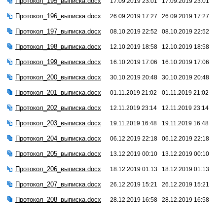
Протокол_195_выписка.docx
17.09.2019 23:01
17.09.2019 23:01
Протокол_196_выписка.docx
26.09.2019 17:27
26.09.2019 17:27
Протокол_197_выписка.docx
08.10.2019 22:52
08.10.2019 22:52
Протокол_198_выписка.docx
12.10.2019 18:58
12.10.2019 18:58
Протокол_199_выписка.docx
16.10.2019 17:06
16.10.2019 17:06
Протокол_200_выписка.docx
30.10.2019 20:48
30.10.2019 20:48
Протокол_201_выписка.docx
01.11.2019 21:02
01.11.2019 21:02
Протокол_202_выписка.docx
12.11.2019 23:14
12.11.2019 23:14
Протокол_203_выписка.docx
19.11.2019 16:48
19.11.2019 16:48
Протокол_204_выписка.docx
06.12.2019 22:18
06.12.2019 22:18
Протокол_205_выписка.docx
13.12.2019 00:10
13.12.2019 00:10
Протокол_206_выписка.docx
18.12.2019 01:13
18.12.2019 01:13
Протокол_207_выписка.docx
26.12.2019 15:21
26.12.2019 15:21
Протокол_208_выписка.docx
28.12.2019 16:58
28.12.2019 16:58