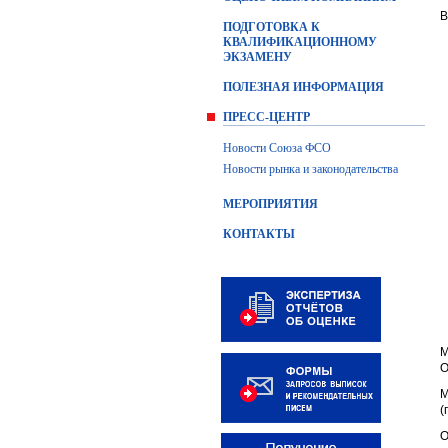
В
ПОДГОТОВКА К
КВАЛИФИКАЦИОННОМУ
ЭКЗАМЕНУ
ПОЛЕЗНАЯ ИНФОРМАЦИЯ
ПРЕСС-ЦЕНТР
Новости Союза ФСО
Новости рынка и законодательства
МЕРОПРИЯТИЯ
КОНТАКТЫ
М
О
М
(
О