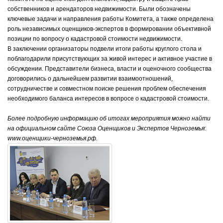
собственников и арендаторов недвижимости. Были обозначены
ключевые задачи и направления работы Комитета, а также определена
роль независимых оценщиков-экспертов в формировании объективной
позиции по вопросу о кадастровой стоимости недвижимости.
В заключении организаторы подвели итоги работы круглого стола и
поблагодарили присутствующих за живой интерес и активное участие в
обсуждении. Представители бизнеса, власти и оценочного сообщества
договорились о дальнейшем развитии взаимоотношений,
сотрудничестве и совместном поиске решения проблем обеспечения
необходимого баланса интересов в вопросе о кадастровой стоимости.
Более подробную информацию об итогах мероприятия можно найти
на официальном сайте Союза Оценщиков и Экспертов Черноземья:
www
.оценщики-черноземья.рф.