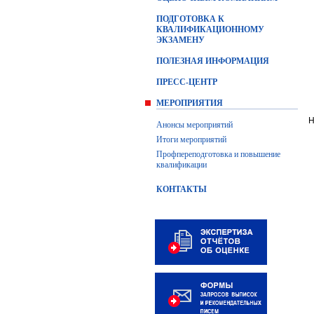
ПОДГОТОВКА К
КВАЛИФИКАЦИОННОМУ
ЭКЗАМЕНУ
ПОЛЕЗНАЯ ИНФОРМАЦИЯ
ПРЕСС-ЦЕНТР
МЕРОПРИЯТИЯ
Н
Анонсы мероприятий
Итоги мероприятий
Профпереподготовка и повышение
квалификации
КОНТАКТЫ