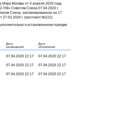
а Мэра Москвы от 4 апреля 2020 года
2-УМ» Советом Союза 07.04.2020 г.
ленов Союза, запланированное на 17
 27.03.2020 г. (протокол №222).
дополнительно в установленном порядке.
Дата
Дата
размещения
обновления
07.04.2020 22:17
07.04.2020 22:17
07.04.2020 22:17
07.04.2020 22:17
07.04.2020 22:17
07.04.2020 22:17