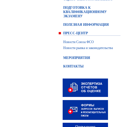
ПОДГОТОВКА К
КВАЛИФИКАЦИОННОМУ
ЭКЗАМЕНУ
ПОЛЕЗНАЯ ИНФОРМАЦИЯ
ПРЕСС-ЦЕНТР
Новости Союза ФСО
Новости рынка и законодательства
МЕРОПРИЯТИЯ
КОНТАКТЫ