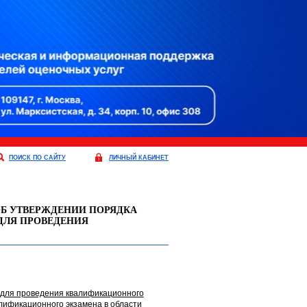
ПОИСК ПО САЙТУ
ЛИЧНЫЙ КАБИНЕТ
"ОБ УТВЕРЖДЕНИИ ПОРЯДКА
ДЛЯ ПРОВЕДЕНИЯ
 для проведения квалификационного
лификационного экзамена в области