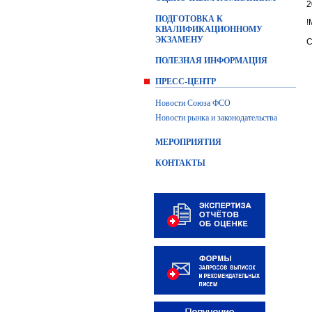
2
ПОДГОТОВКА К
!
КВАЛИФИКАЦИОННОМУ
ЭКЗАМЕНУ
С
ПОЛЕЗНАЯ ИНФОРМАЦИЯ
ПРЕСС-ЦЕНТР
Новости Союза ФСО
Новости рынка и законодательства
МЕРОПРИЯТИЯ
КОНТАКТЫ