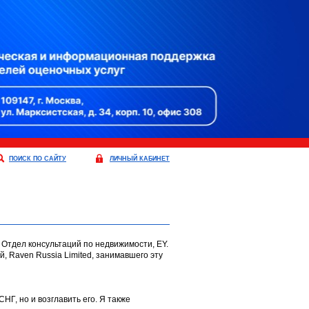
ПОИСК ПО САЙТУ
ЛИЧНЫЙ КАБИНЕТ
Отдел консультаций по недвижимости, EY.
 Raven Russia Limited, занимавшего эту
НГ, но и возглавить его. Я также