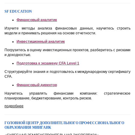
SF EDUCATION
Финансовый аналитик
Изучите методы анализа финансовых данных, научитесь строить
модели и принимать решения на основе отчетности.
Инвестиционный аналитик
Погрузитесь в оценку инвестиционных проектов, разберитесь с рисками
и доходностью.
Подготовка к экзамену CFA Level 1
Структурируйте знания и подготовьтесь к международному сертификату
CFA.
Финансовый директор
Научитесь управлять финансами компании: стратегическое
планирование, бюджетирование, контроль рисков.
подробнее
ГОЛОВНОЙ ЦЕНТР ДОПОЛНИТЕЛЬНОГО ПРОФЕССИОНАЛЬНОГО
ОБРАЗОВАНИЯ МИИГАИК