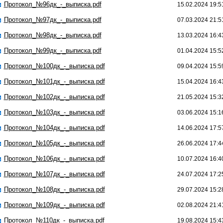
Протокол_№96дк_-_выписка.pdf
15.02.2024 19:5
Протокол_№97дк_-_выписка.pdf
07.03.2024 21:5
Протокол_№98дк_-_выписка.pdf
13.03.2024 16:4
Протокол_№99дк_-_выписка.pdf
01.04.2024 15:5
Протокол_№100дк_-_выписка.pdf
09.04.2024 15:5
Протокол_№101дк_-_выписка.pdf
15.04.2024 16:4
Протокол_№102дк_-_выписка.pdf
21.05.2024 15:3
Протокол_№103дк_-_выписка.pdf
03.06.2024 15:1
Протокол_№104дк_-_выписка.pdf
14.06.2024 17:5
Протокол_№105дк_-_выписка.pdf
26.06.2024 17:4
Протокол_№106дк_-_выписка.pdf
10.07.2024 16:4
Протокол_№107дк_-_выписка.pdf
24.07.2024 17:2
Протокол_№108дк_-_выписка.pdf
29.07.2024 15:2
Протокол_№109дк_-_выписка.pdf
02.08.2024 21:4
Протокол_№110дк_-_выписка.pdf
19.08.2024 15:4