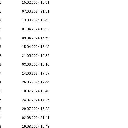
1
15.02.2024 19:51
1
07.03.2024 21:51
3
13.03.2024 16:43
2
01.04.2024 15:52
9
09.04.2024 15:59
3
15.04.2024 16:43
2
21.05.2024 15:32
6
03.06.2024 15:16
7
14.06.2024 17:57
4
26.06.2024 17:44
0
10.07.2024 16:40
5
24.07.2024 17:25
8
29.07.2024 15:28
1
02.08.2024 21:41
3
19.08.2024 15:43