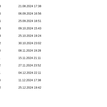
8
21.08.2024 17:38
6
06.09.2024 16:56
1
25.09.2024 18:51
3
09.10.2024 15:43
4
25.10.2024 19:24
2
30.10.2024 23:02
8
08.11.2024 19:28
1
15.11.2024 21:11
2
27.11.2024 23:52
1
04.12.2024 22:11
8
11.12.2024 17:38
2
25.12.2024 19:42