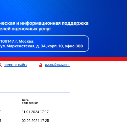
ПОИСК ПО САЙТУ
ЛИЧНЫЙ КАБИНЕТ
Дата
обновления
7
11.01.2024 17:17
5
02.02.2024 17:25