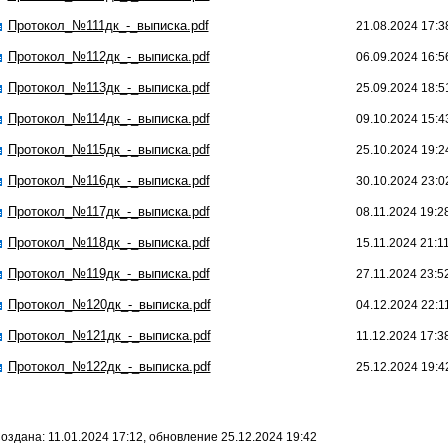
Протокол_№111дк_-_выписка.pdf
21.08.2024 17:3
Протокол_№112дк_-_выписка.pdf
06.09.2024 16:5
Протокол_№113дк_-_выписка.pdf
25.09.2024 18:5
Протокол_№114дк_-_выписка.pdf
09.10.2024 15:4
Протокол_№115дк_-_выписка.pdf
25.10.2024 19:2
Протокол_№116дк_-_выписка.pdf
30.10.2024 23:0
Протокол_№117дк_-_выписка.pdf
08.11.2024 19:2
Протокол_№118дк_-_выписка.pdf
15.11.2024 21:1
Протокол_№119дк_-_выписка.pdf
27.11.2024 23:5
Протокол_№120дк_-_выписка.pdf
04.12.2024 22:1
Протокол_№121дк_-_выписка.pdf
11.12.2024 17:3
Протокол_№122дк_-_выписка.pdf
25.12.2024 19:4
оздана: 11.01.2024 17:12, обновление 25.12.2024 19:42