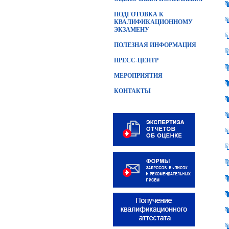
ПОДГОТОВКА К
КВАЛИФИКАЦИОННОМУ
ЭКЗАМЕНУ
ПОЛЕЗНАЯ ИНФОРМАЦИЯ
ПРЕСС-ЦЕНТР
МЕРОПРИЯТИЯ
КОНТАКТЫ