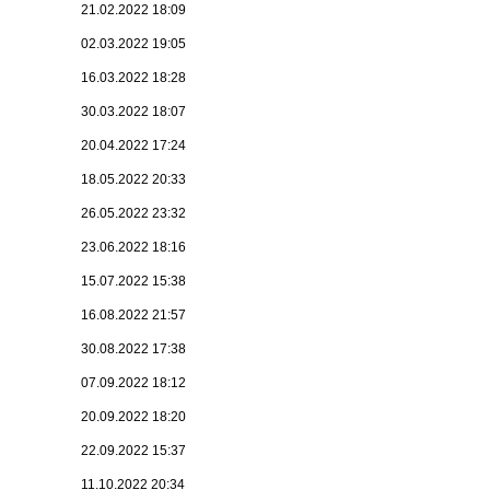
21.02.2022 18:09
02.03.2022 19:05
16.03.2022 18:28
30.03.2022 18:07
20.04.2022 17:24
18.05.2022 20:33
26.05.2022 23:32
23.06.2022 18:16
15.07.2022 15:38
16.08.2022 21:57
30.08.2022 17:38
07.09.2022 18:12
20.09.2022 18:20
22.09.2022 15:37
11.10.2022 20:34