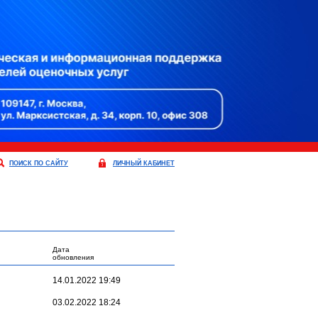
ПОИСК ПО САЙТУ
ЛИЧНЫЙ КАБИНЕТ
Дата
обновления
14.01.2022 19:49
03.02.2022 18:24