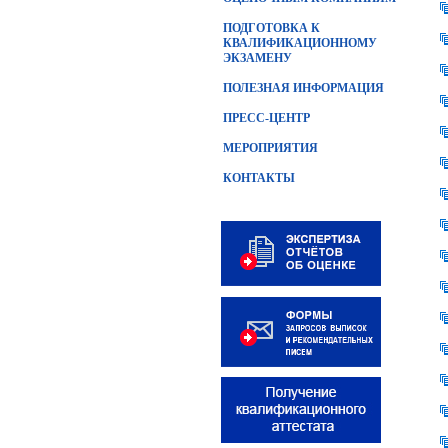
ПОДГОТОВКА К
КВАЛИФИКАЦИОННОМУ
ЭКЗАМЕНУ
ПОЛЕЗНАЯ ИНФОРМАЦИЯ
ПРЕСС-ЦЕНТР
МЕРОПРИЯТИЯ
КОНТАКТЫ