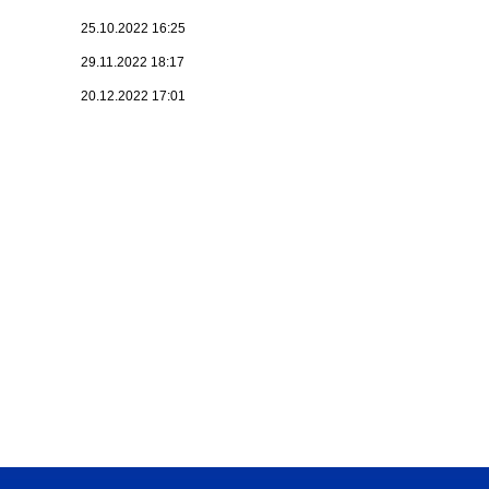
25.10.2022 16:25
29.11.2022 18:17
20.12.2022 17:01