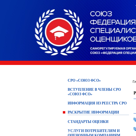
СРО «СОЮЗ ФСО»
Г
ВСТУПЛЕНИЕ В ЧЛЕНЫ СРО
«СОЮЗ ФСО»
ИНФОРМАЦИЯ ИЗ РЕЕСТРА СРО
РАСКРЫТИЕ ИНФОРМАЦИИ
СТАНДАРТЫ ОЦЕНКИ
УСЛУГИ ПОТРЕБИТЕЛЯМ И
ОЦЕНОЧНЫМ КОМПАНИЯМ