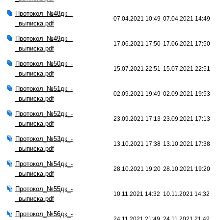
Протокол_№48дк_-
07.04.2021 10:49
07.04.2021 14:49
_выписка.pdf
Протокол_№49дк_-
17.06.2021 17:50
17.06.2021 17:50
_выписка.pdf
Протокол_№50дк_-
15.07.2021 22:51
15.07.2021 22:51
_выписка.pdf
Протокол_№51дк_-
02.09.2021 19:49
02.09.2021 19:53
_выписка.pdf
Протокол_№52дк_-
23.09.2021 17:13
23.09.2021 17:13
_выписка.pdf
Протокол_№53дк_-
13.10.2021 17:38
13.10.2021 17:38
_выписка.pdf
Протокол_№54дк_-
28.10.2021 19:20
28.10.2021 19:20
_выписка.pdf
Протокол_№55дк_-
10.11.2021 14:32
10.11.2021 14:32
_выписка.pdf
Протокол_№56дк_-
24.11.2021 21:49
24.11.2021 21:49