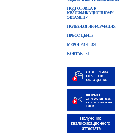
ПОДГОТОВКА К
КВАЛИФИКАЦИОННОМУ
ЭКЗАМЕНУ
ПОЛЕЗНАЯ ИНФОРМАЦИЯ
ПРЕСС-ЦЕНТР
МЕРОПРИЯТИЯ
КОНТАКТЫ