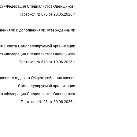
з «Федерация Специалистов Оценщиков»
Протокол № 675 от 20.05.2026 г.
енениями и дополнениями, утвержденными
м Совета Саморегулируемой организации
з «Федерация Специалистов Оценщиков»
Протокол № 679 от 10.06.2026 г.
шением годового Общего собрания членов
Саморегулируемой организации
з «Федерация Специалистов Оценщиков»
Протокол № 25 от 30.06.2026 г.