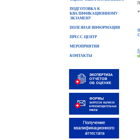
П
ПОДГОТОВКА К
«
КВАЛИФИКАЦИОННОМУ
ЭКЗАМЕНУ
ПОЛЕЗНАЯ ИНФОРМАЦИЯ
П
ПРЕСС-ЦЕНТР
МЕРОПРИЯТИЯ
КОНТАКТЫ