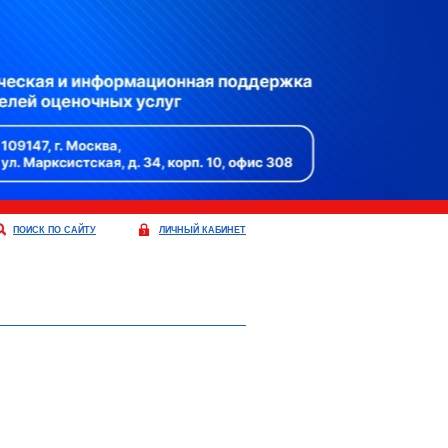
ПОИСК ПО САЙТУ
ЛИЧНЫЙ КАБИНЕТ